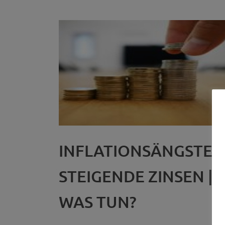
INFLATIONSÄNGSTE |
STEIGENDE ZINSEN |
WAS TUN?