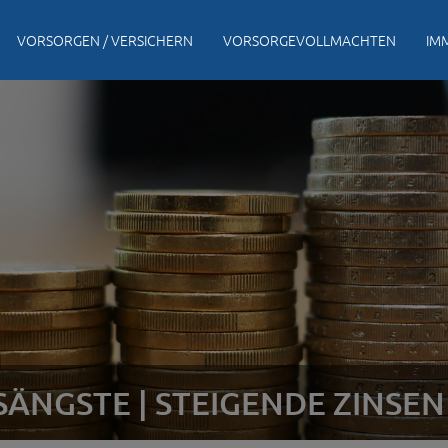
VORSORGEN / VERSICHERN
VORSORGEVOLLMACHTEN
IM
ÄNGSTE | STEIGENDE ZINSEN