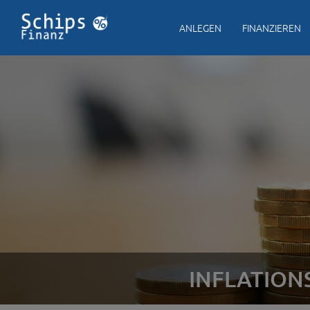
ANLEGEN
FINANZIEREN
INFLATIONS