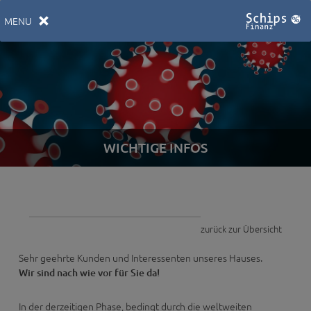
MENU
WICHTIGE INFOS
zurück zur Übersicht
Sehr geehrte Kunden und Interessenten unseres Hauses.
Wir sind nach wie vor für Sie da!
In der derzeitigen Phase, bedingt durch die weltweiten