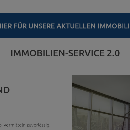
E HIER FÜR UNSERE AKTUELLEN IMMOBIL
IMMOBILIEN-SERVICE 2.0
ND
, vermitteln zuverlässig,