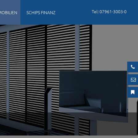
Tel: 07961-3003-0
MOBILIEN
SCHIPS FINANZ