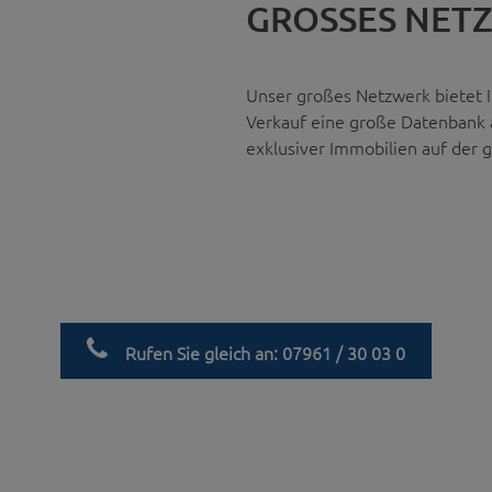
GROSSES NETZ
Unser großes Netzwerk bietet 
Verkauf eine große Datenbank 
exklusiver Immobilien auf der 
Rufen Sie gleich an: 07961 / 30 03 0