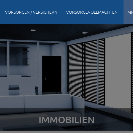
VORSORGEN / VERSICHERN
VORSORGEVOLLMACHTEN
IM
IMMOBILIEN