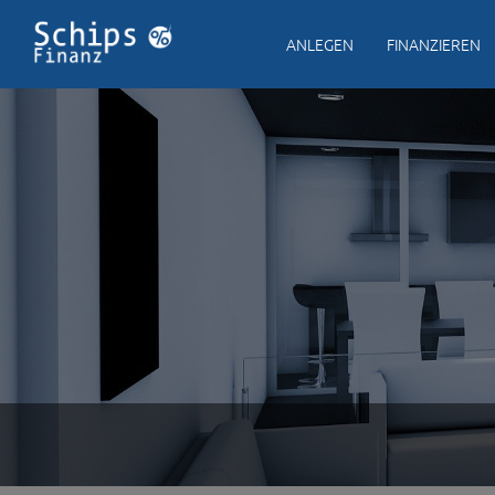
ANLEGEN
FINANZIEREN