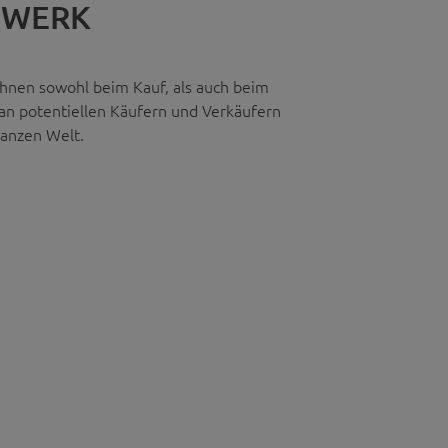
WERK
Ihnen sowohl beim Kauf, als auch beim
an potentiellen Käufern und Verkäufern
ganzen Welt.