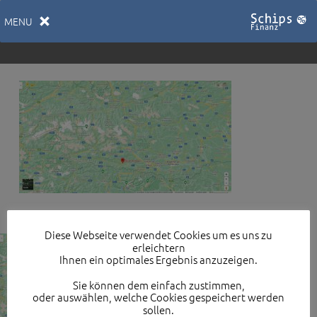
MENU
Diese Webseite verwendet Cookies um es uns zu
erleichtern
Ihnen ein optimales Ergebnis anzuzeigen.
Sie können dem einfach zustimmen,
oder auswählen, welche Cookies gespeichert werden
sollen.